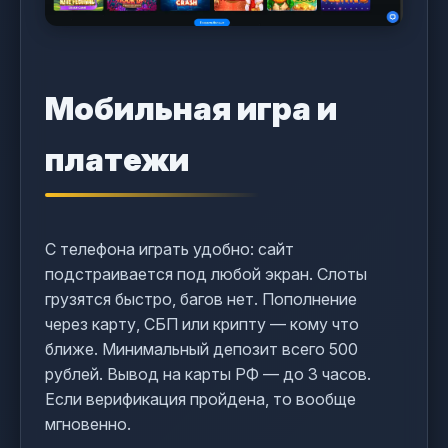
Мобильная игра и
платежи
С телефона играть удобно: сайт
подстраивается под любой экран. Слоты
грузятся быстро, багов нет. Пополнение
через карту, СБП или крипту — кому что
ближе. Минимальный депозит всего 500
рублей. Вывод на карты РФ — до 3 часов.
Если верификация пройдена, то вообще
мгновенно.