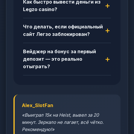
Как быстро вывести деньги из
Legzo casino?
Что делать, если официальный
сайт Легзо заблокирован?
Вейджер на бонус за первый
депозит — это реально
отыграть?
Alex_SlotFan
«Выиграл 15к на Heist, вывел за 20
минут. Зеркало не лагает, всё чётко.
Рекомендую!»