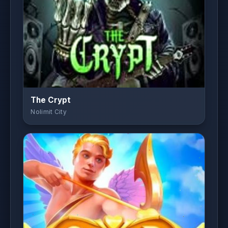
The Crypt
Nolimit City