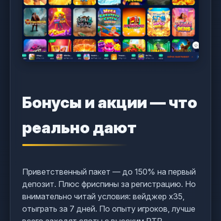
Бонусы и акции — что
реально дают
Приветственный пакет — до 150% на первый
депозит. Плюс фриспины за регистрацию. Но
внимательно читай условия: вейджер x35,
отыграть за 7 дней. По опыту игроков, лучше
всего заходят слоты с высоким RTP.