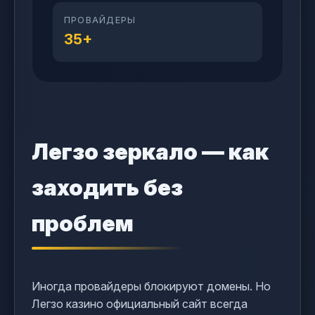
ПРОВАЙДЕРЫ
35+
Легзо зеркало — как
заходить без
проблем
Иногда провайдеры блокируют домены. Но
Легзо казино официальный сайт всегда