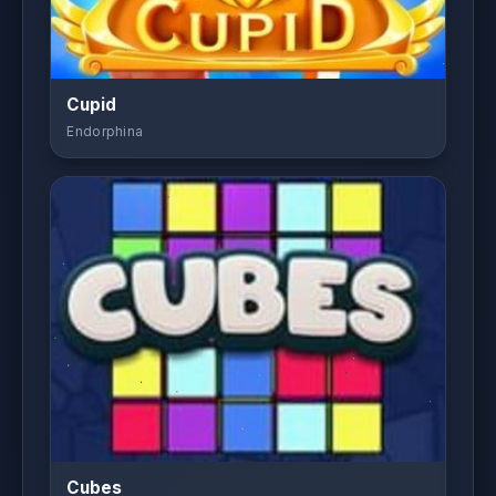
Cupid
Endorphina
Cubes